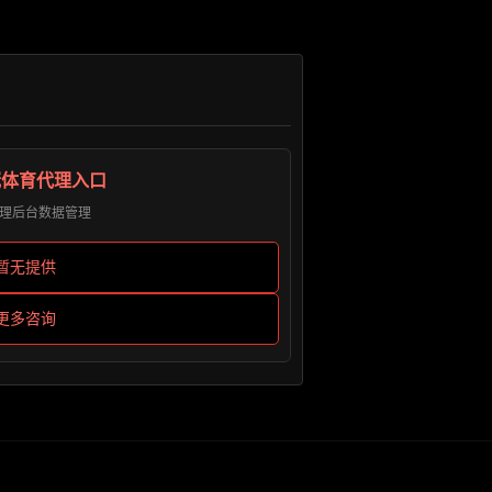
满冠体育代理入口
理后台数据管理
暂无提供
更多咨询