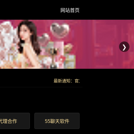
网站首页
❯
最新通知：官方直营线上娱乐平台汇聚，《欧博-亚
代理合作
55聊天软件