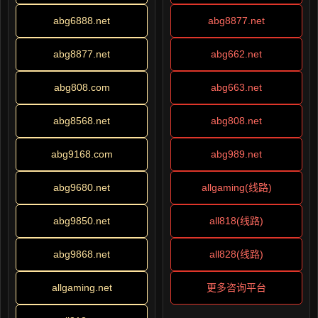
abg6888.net
abg8877.net
abg8877.net
abg662.net
abg808.com
abg663.net
abg8568.net
abg808.net
abg9168.com
abg989.net
abg9680.net
allgaming(线路)
abg9850.net
all818(线路)
abg9868.net
all828(线路)
allgaming.net
更多咨询平台