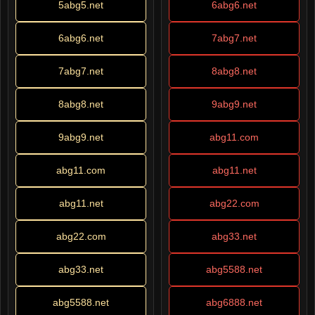
5abg5.net
6abg6.net
6abg6.net
7abg7.net
7abg7.net
8abg8.net
8abg8.net
9abg9.net
9abg9.net
abg11.com
abg11.com
abg11.net
abg11.net
abg22.com
abg22.com
abg33.net
abg33.net
abg5588.net
abg5588.net
abg6888.net